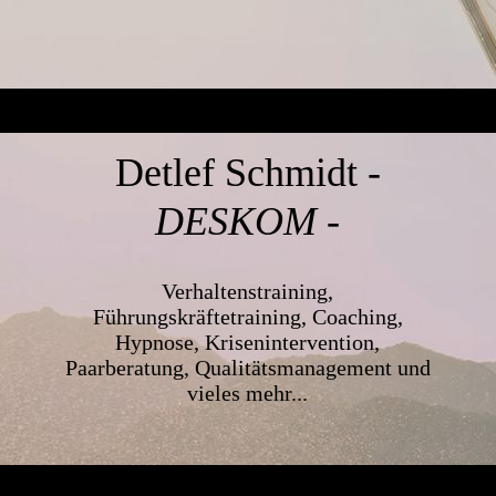
Detlef Schmidt
-
DESKOM -
Verhaltenstraining,
Führungskräftetraining, Coaching,
Hypnose, Krisenintervention,
Paarberatung, Qualitätsmanagement und
vieles mehr...