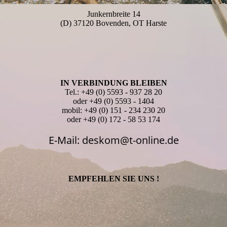
Junkernbreite 14
(D) 37120 Bovenden, OT Harste
IN VERBINDUNG BLEIBEN
Tel.: +49 (0) 5593 - 937 28 20
oder +49 (0) 5593 - 1404
mobil: +49 (0) 151 - 234 230 20
oder +49 (0) 172 - 58 53 174
E-Mail: deskom@t-online.de
EMPFEHLEN SIE UNS !