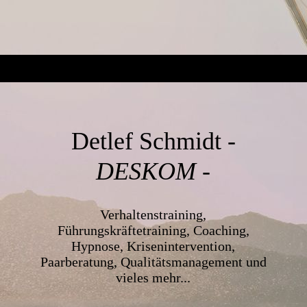
Detlef Schmidt
-
DESKOM -
Verhaltenstraining,
Führungskräftetraining, Coaching,
Hypnose, Krisenintervention,
Paarberatung, Qualitätsmanagement und
vieles mehr...