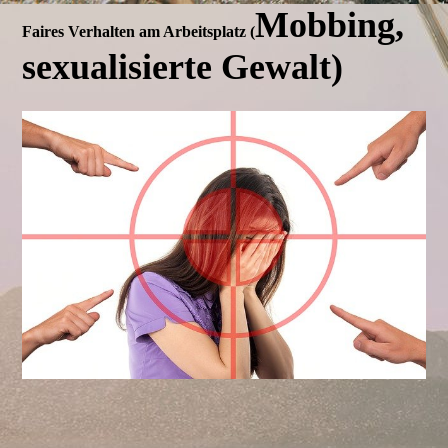
Mobbing,
Faires Verhalten am Arbeitsplatz (
sexualisierte Gewalt)