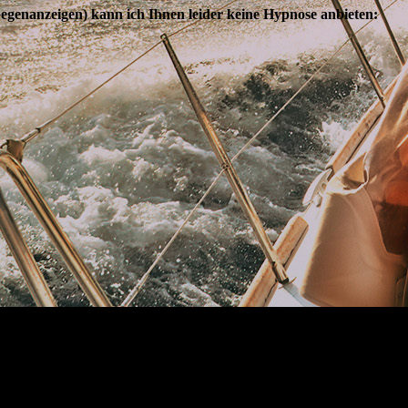
egenanzeigen) kann ich Ihnen leider keine Hypnose anbieten: