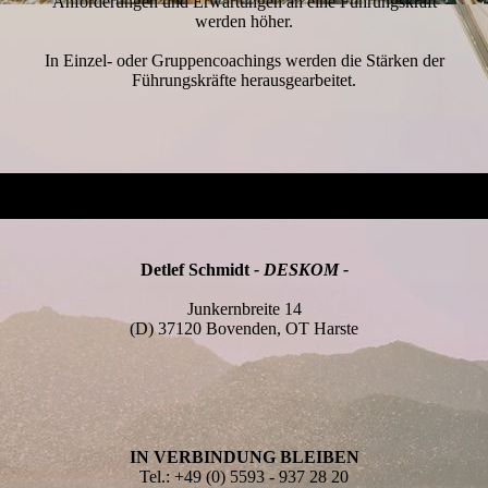
Anforderungen und Erwartungen an eine Führungskraft
werden höher.
In Einzel- oder Gruppencoachings werden die Stärken der
Führungskräfte herausgearbeitet.
Detlef Schmidt
- DESKOM -
Junkernbreite 14
(D) 37120 Bovenden, OT Harste
IN VERBINDUNG BLEIBEN
Tel.: +49 (0) 5593 - 937 28 20