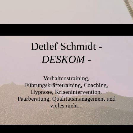
Detlef Schmidt
-
DESKOM -
Verhaltenstraining,
Führungskräftetraining, Coaching,
Hypnose, Krisenintervention,
Paarberatung, Qualitätsmanagement und
vieles mehr...